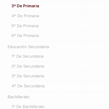
3º De Primaria
4º De Primaria
5º De Primaria
6º De Primaria
Educación Secundaria
1º De Secundaria
2º De Secundaria
3º De Secundaria
4º De Secundaria
Bachillerato
1º De Bachillerato