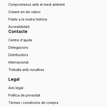
Compromesos amb el medi ambient
Creiem en els valors
Fidels a la nostra història
Accesibilidad
Contacte
Centre d'ajuda
Delegacions
Distribuïdors
Internacional
Treballa amb nosaltres
Legal
Avís legal
Política de privacitat
Termes i condicions de compra