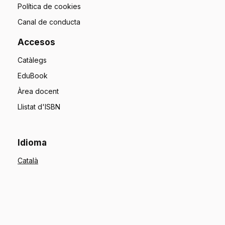
Política de cookies
Canal de conducta
Accesos
Catàlegs
EduBook
Àrea docent
Llistat d'ISBN
Idioma