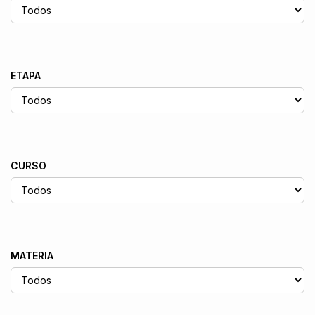
ETAPA
CURSO
MATERIA