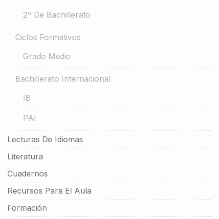
2º De Bachillerato
Ciclos Formativos
Grado Medio
Bachillerato Internacional
IB
PAI
Lecturas De Idiomas
Literatura
Cuadernos
Recursos Para El Aula
Formación