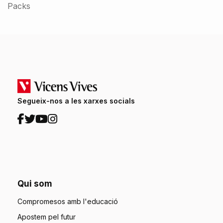
Packs
Segueix-nos a les xarxes socials
Qui som
Compromesos amb l'educació
Apostem pel futur