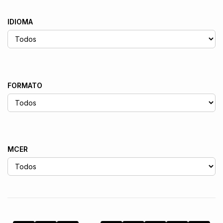
IDIOMA
FORMATO
MCER