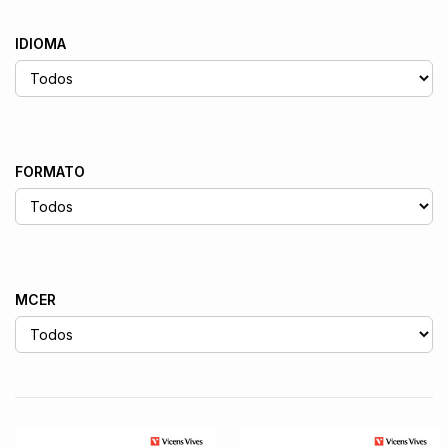
IDIOMA
FORMATO
MCER