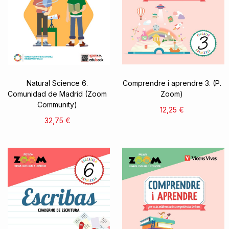
Natural Science 6.
Comprendre i aprendre 3. (P.
Comunidad de Madrid (Zoom
Zoom)
Community)
12,25 €
32,75 €