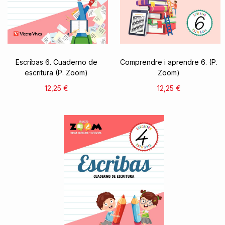
Escribas 6. Cuaderno de
Comprendre i aprendre 6. (P.
escritura (P. Zoom)
Zoom)
12,25 €
12,25 €