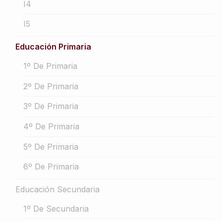
I4
I5
Educación Primaria
1º De Primaria
2º De Primaria
3º De Primaria
4º De Primaria
5º De Primaria
6º De Primaria
Educación Secundaria
1º De Secundaria