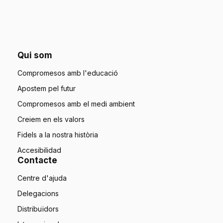
Qui som
Compromesos amb l'educació
Apostem pel futur
Compromesos amb el medi ambient
Creiem en els valors
Fidels a la nostra història
Accesibilidad
Contacte
Centre d'ajuda
Delegacions
Distribuïdors