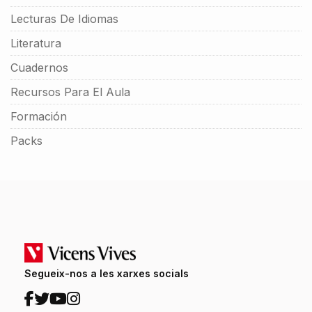
Lecturas De Idiomas
Literatura
Cuadernos
Recursos Para El Aula
Formación
Packs
Segueix-nos a les xarxes socials