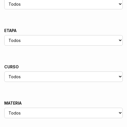
ETAPA
CURSO
MATERIA