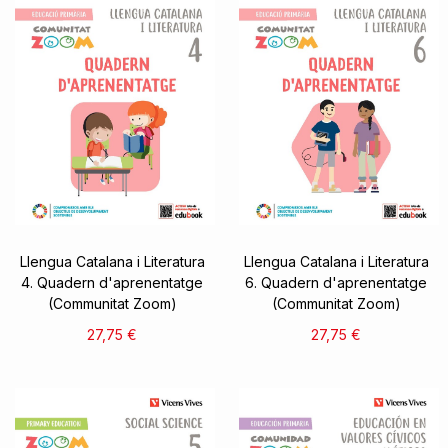
Llengua Catalana i Literatura
Llengua Catalana i Literatura
4. Quadern d'aprenentatge
6. Quadern d'aprenentatge
(Communitat Zoom)
(Communitat Zoom)
27,75 €
27,75 €