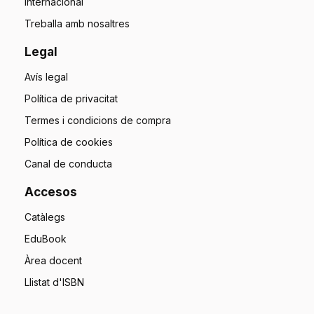
Internacional
Treballa amb nosaltres
Legal
Avís legal
Política de privacitat
Termes i condicions de compra
Política de cookies
Canal de conducta
Accesos
Catàlegs
EduBook
Àrea docent
Llistat d'ISBN