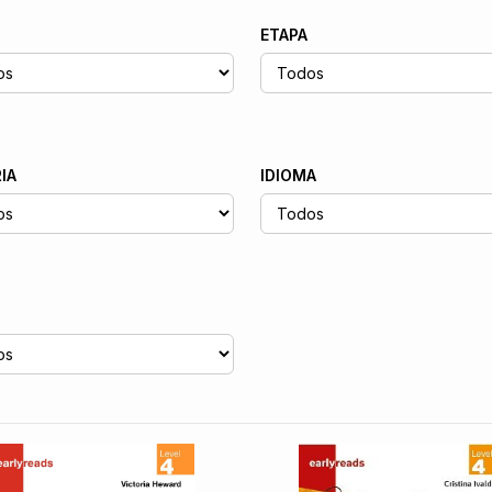
ETAPA
IA
IDIOMA