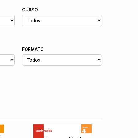
CURSO
FORMATO