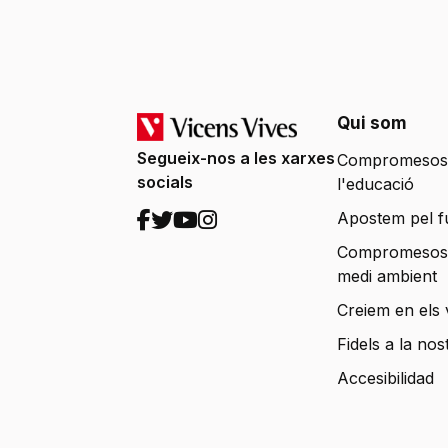
Qui som
Segueix-nos a les xarxes
Compromesos
socials
l'educació
Apostem pel f
Compromesos
medi ambient
Creiem en els 
Fidels a la nos
Accesibilidad