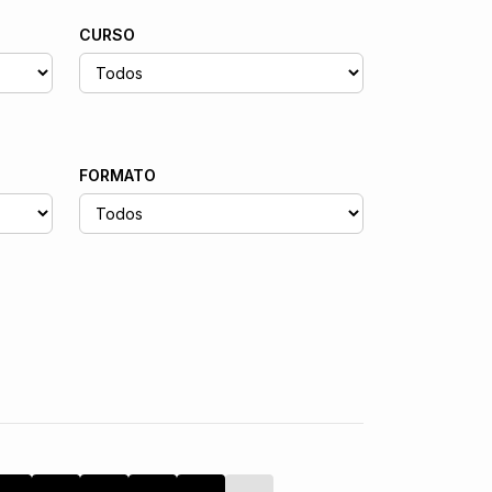
CURSO
FORMATO