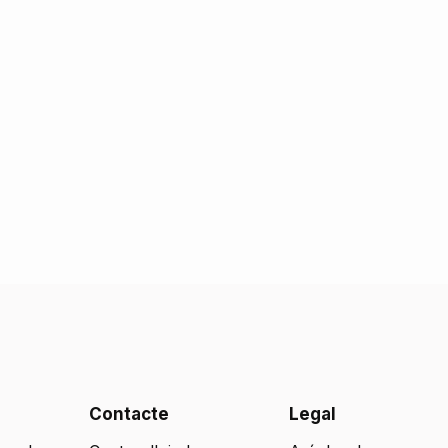
Contacte
Legal