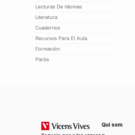
Lecturas De Idiomas
Literatura
Cuadernos
Recursos Para El Aula
Formación
Packs
Qui som