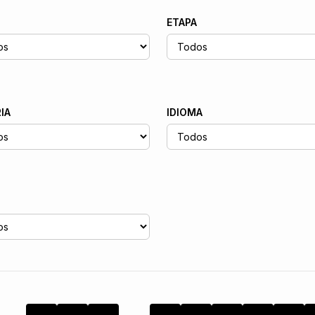
ETAPA
IA
IDIOMA