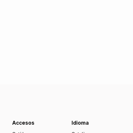
Accesos
Idioma