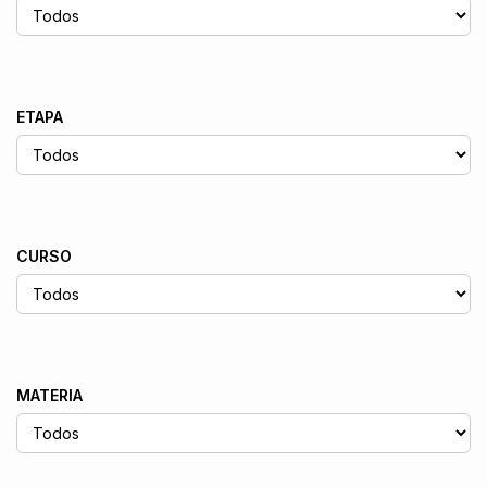
ETAPA
CURSO
MATERIA