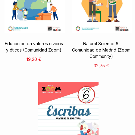
Educación en valores cívicos
Natural Science 6.
y éticos (Comunidad Zoom)
Comunidad de Madrid (Zoom
Community)
19,20 €
32,75 €