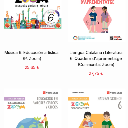
Música 6. Educación artística.
Llengua Catalana i Literatura
(P. Zoom)
6. Quadern d'aprenentatge
(Communitat Zoom)
25,65 €
27,75 €