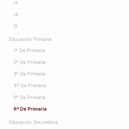
I3
I4
I5
Educación Primaria
1º De Primaria
2º De Primaria
3º De Primaria
4º De Primaria
5º De Primaria
6º De Primaria
Educación Secundaria