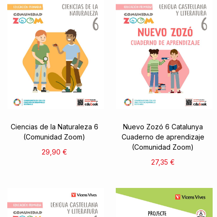
Ciencias de la Naturaleza 6
Nuevo Zozó 6 Catalunya
(Comunidad Zoom)
Cuaderno de aprendizaje
(Comunidad Zoom)
29,90 €
27,35 €