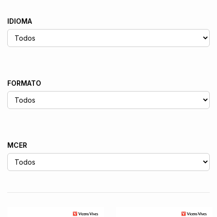
IDIOMA
FORMATO
MCER