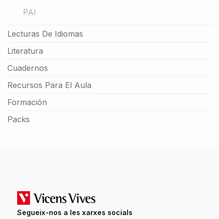
PAI
Lecturas De Idiomas
Literatura
Cuadernos
Recursos Para El Aula
Formación
Packs
Segueix-nos a les xarxes socials