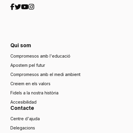
Qui som
Compromesos amb l'educació
Apostem pel futur
Compromesos amb el medi ambient
Creiem en els valors
Fidels a la nostra història
Accesibilidad
Contacte
Centre d'ajuda
Delegacions