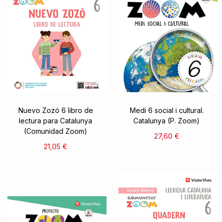
Nuevo Zozó 6 libro de
Medi 6 social i cultural.
lectura para Catalunya
Catalunya (P. Zoom)
(Comunidad Zoom)
27,60 €
21,05 €