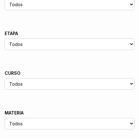
ETAPA
CURSO
MATERIA