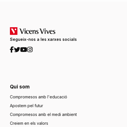
Segueix-nos a les xarxes socials
Qui som
Compromesos amb l'educació
Apostem pel futur
Compromesos amb el medi ambient
Creiem en els valors