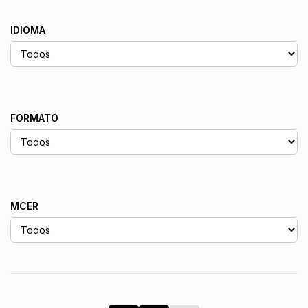
IDIOMA
FORMATO
MCER