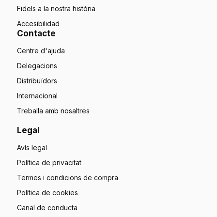
Fidels a la nostra història
Accesibilidad
Contacte
Centre d'ajuda
Delegacions
Distribuïdors
Internacional
Treballa amb nosaltres
Legal
Avís legal
Política de privacitat
Termes i condicions de compra
Política de cookies
Canal de conducta