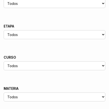
ETAPA
CURSO
MATERIA