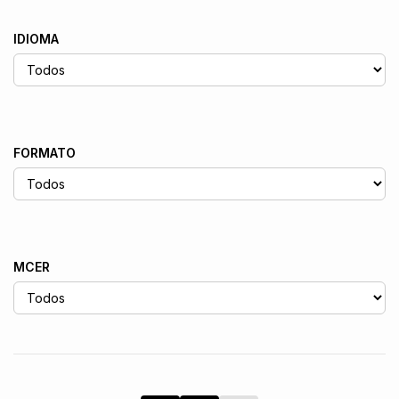
IDIOMA
FORMATO
MCER