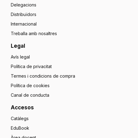
Delegacions
Distribuïdors
Internacional
Treballa amb nosaltres
Legal
Avís legal
Política de privacitat
Termes i condicions de compra
Política de cookies
Canal de conducta
Accesos
Catàlegs
EduBook
Àrea docent