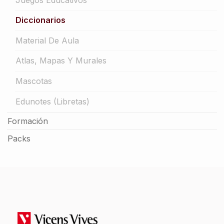
Diccionarios
Material De Aula
Atlas, Mapas Y Murales
Mascotas
Edunotes (libretas)
Formación
Packs