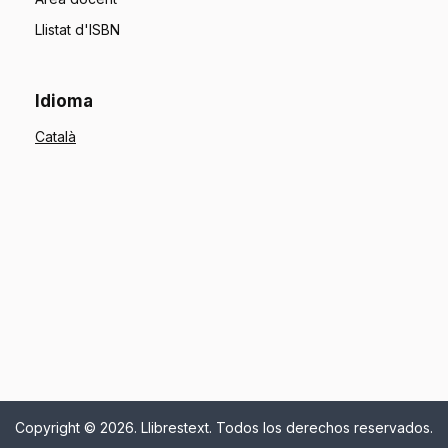
Llistat d'ISBN
Idioma
Copyright © 2026. Llibrestext. Todos los derechos reservados.