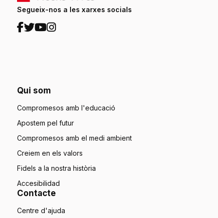
Segueix-nos a les xarxes socials
Qui som
Compromesos amb l'educació
Apostem pel futur
Compromesos amb el medi ambient
Creiem en els valors
Fidels a la nostra història
Accesibilidad
Contacte
Centre d'ajuda