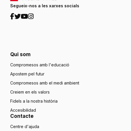
Segueix-nos a les xarxes socials
Qui som
Compromesos amb l'educació
Apostem pel futur
Compromesos amb el medi ambient
Creiem en els valors
Fidels a la nostra història
Accesibilidad
Contacte
Centre d'ajuda