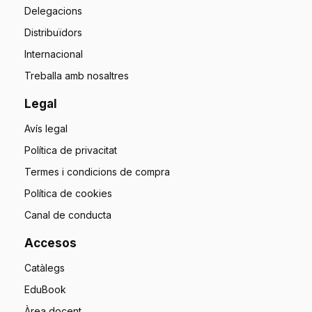
Delegacions
Distribuïdors
Internacional
Treballa amb nosaltres
Legal
Avís legal
Política de privacitat
Termes i condicions de compra
Política de cookies
Canal de conducta
Accesos
Catàlegs
EduBook
Àrea docent