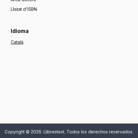
Llistat d'ISBN
Idioma
Copyright © 2026. Llibrestext. Todos los derechos reservados.