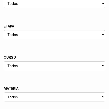
ETAPA
CURSO
MATERIA