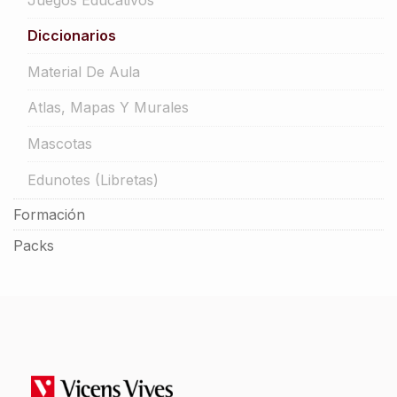
Diccionarios
Material De Aula
Atlas, Mapas Y Murales
Mascotas
Edunotes (libretas)
Formación
Packs