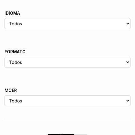
IDIOMA
FORMATO
MCER