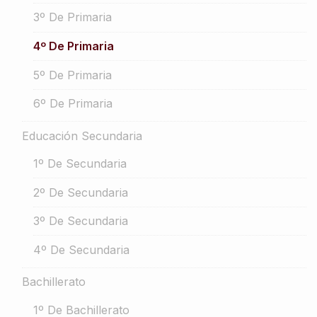
3º De Primaria
4º De Primaria
5º De Primaria
6º De Primaria
Educación Secundaria
1º De Secundaria
2º De Secundaria
3º De Secundaria
4º De Secundaria
Bachillerato
1º De Bachillerato