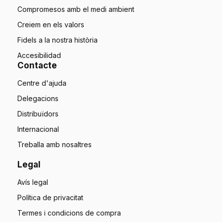
Compromesos amb el medi ambient
Creiem en els valors
Fidels a la nostra història
Accesibilidad
Contacte
Centre d'ajuda
Delegacions
Distribuïdors
Internacional
Treballa amb nosaltres
Legal
Avís legal
Política de privacitat
Termes i condicions de compra