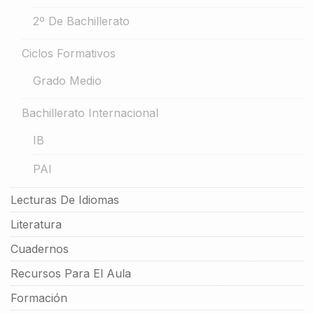
2º De Bachillerato
Ciclos Formativos
Grado Medio
Bachillerato Internacional
IB
PAI
Lecturas De Idiomas
Literatura
Cuadernos
Recursos Para El Aula
Formación