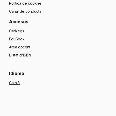
Política de cookies
Canal de conducta
Accesos
Catàlegs
EduBook
Àrea docent
Llistat d'ISBN
Idioma