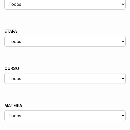
ETAPA
CURSO
MATERIA