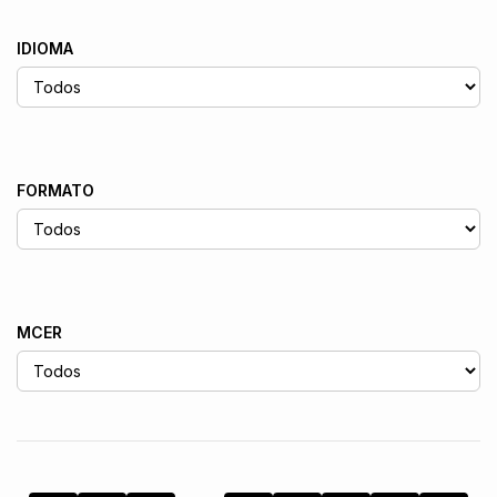
IDIOMA
FORMATO
MCER