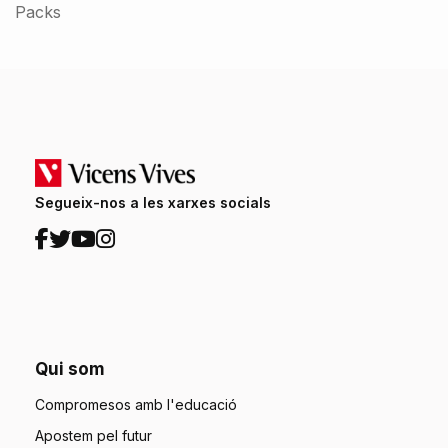
Packs
Segueix-nos a les xarxes socials
Qui som
Compromesos amb l'educació
Apostem pel futur