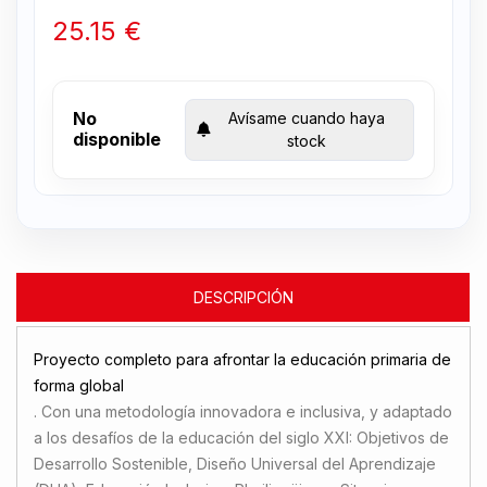
25.15 €
No
Avísame cuando haya
disponible
stock
DESCRIPCIÓN
Proyecto completo para afrontar la educación primaria de
forma global
. Con una metodología innovadora e inclusiva, y adaptado
a los desafíos de la educación del siglo XXI: Objetivos de
Desarrollo Sostenible, Diseño Universal del Aprendizaje