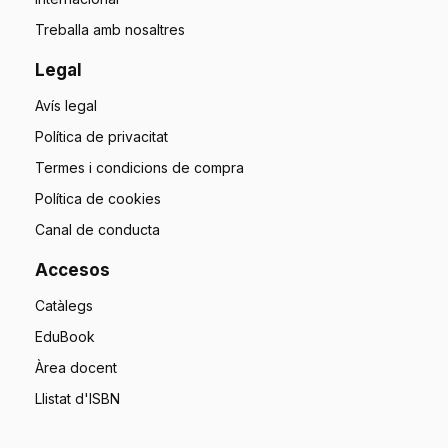
Treballa amb nosaltres
Legal
Avís legal
Política de privacitat
Termes i condicions de compra
Política de cookies
Canal de conducta
Accesos
Catàlegs
EduBook
Àrea docent
Llistat d'ISBN