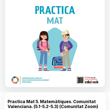
Practica Mat 5. Matemàtiques. Comunitat
Valenciana. (5.1-5.2-5.3) (Comunitat Zoom)