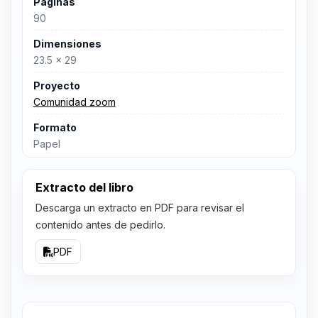
Páginas
90
Dimensiones
23.5 x 29
Proyecto
Comunidad zoom
Formato
Papel
Extracto del libro
Descarga un extracto en PDF para revisar el
contenido antes de pedirlo.
PDF