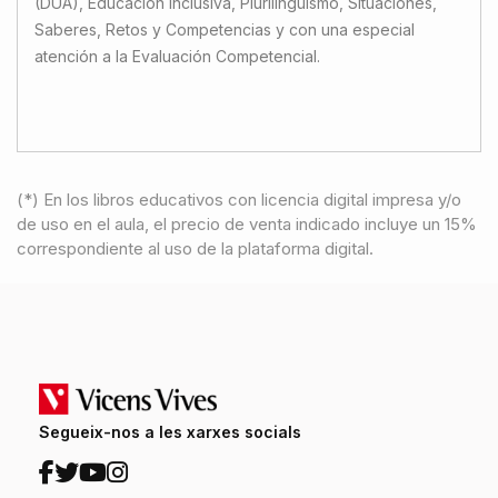
(DUA), Educación Inclusiva, Plurilingüismo, Situaciones,
Saberes, Retos y Competencias y con una especial
atención a la Evaluación Competencial.
(*) En los libros educativos con licencia digital impresa y/o
de uso en el aula, el precio de venta indicado incluye un 15%
correspondiente al uso de la plataforma digital.
Segueix-nos a les xarxes socials