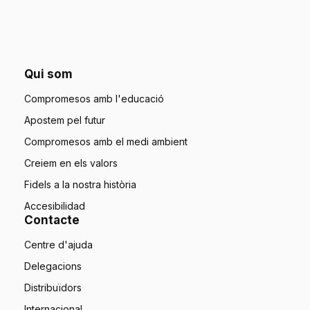
Qui som
Compromesos amb l'educació
Apostem pel futur
Compromesos amb el medi ambient
Creiem en els valors
Fidels a la nostra història
Accesibilidad
Contacte
Centre d'ajuda
Delegacions
Distribuïdors
Internacional