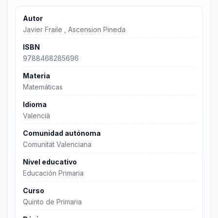
Autor
Javier Fraile , Ascension Pineda
ISBN
9788468285696
Materia
Matemáticas
Idioma
Valencià
Comunidad autónoma
Comunitat Valenciana
Nivel educativo
Educación Primaria
Curso
Quinto de Primaria