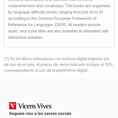
comprehension and vocabulary. The books are organised
by language difficulty levels, ranging from pre-A1 to A1
according to the Common European Framework of
Reference for Languages (CEFR). All readers include
audio, and some titles are also available as eReaders with
interactive activities.
(*) En los libros educativos con licencia digital impresa y/o
de uso en el aula, el precio de venta indicado incluye un 15%
correspondiente al uso de la plataforma digital.
Segueix-nos a les xarxes socials