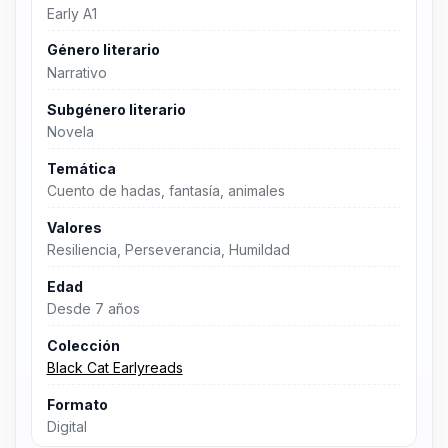
Early A1
Género literario
Narrativo
Subgénero literario
Novela
Temática
Cuento de hadas, fantasía, animales
Valores
Resiliencia, Perseverancia, Humildad
Edad
Desde 7 años
Colección
Black Cat Earlyreads
Formato
Digital