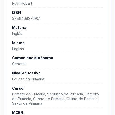
Ruth Hobart
ISBN
9788468275901
Materia
Inglés
Idioma
English
Comunidad autónoma
General
Nivel educativo
Educación Primaria
Curso
Primero de Primaria, Segundo de Primaria, Tercero
de Primaria, Cuarto de Primaria, Quinto de Primaria,
Sexto de Primaria
MCER