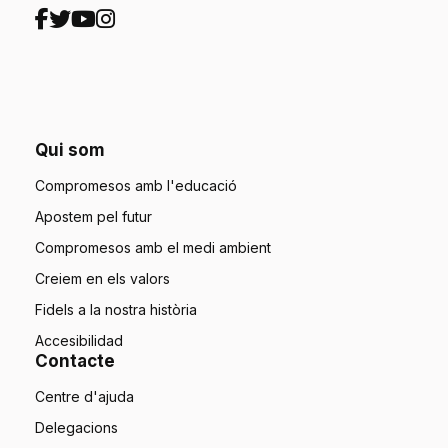
Qui som
Compromesos amb l'educació
Apostem pel futur
Compromesos amb el medi ambient
Creiem en els valors
Fidels a la nostra història
Accesibilidad
Contacte
Centre d'ajuda
Delegacions