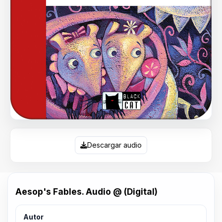
Descargar audio
Aesop's Fables. Audio @ (Digital)
Autor