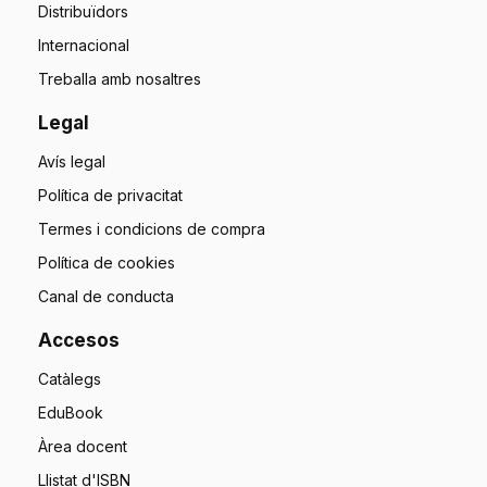
Distribuïdors
Internacional
Treballa amb nosaltres
Legal
Avís legal
Política de privacitat
Termes i condicions de compra
Política de cookies
Canal de conducta
Accesos
Catàlegs
EduBook
Àrea docent
Llistat d'ISBN