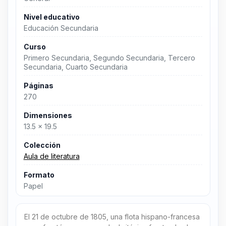
Nivel educativo
Educación Secundaria
Curso
Primero Secundaria, Segundo Secundaria, Tercero
Secundaria, Cuarto Secundaria
Páginas
270
Dimensiones
13.5 x 19.5
Colección
Aula de literatura
Formato
Papel
El 21 de octubre de 1805, una flota hispano-francesa