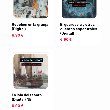
Rebelión en la granja
El guardavía y otros
(Digital)
cuentos espectrales
(Digital)
8.90 €
6.90 €
La isla del tesoro
(Digital) NE
9.90 €