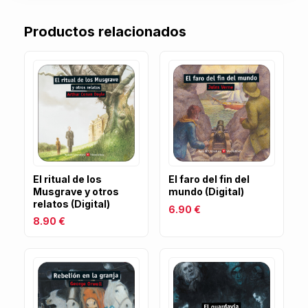
Productos relacionados
El ritual de los
El faro del fin del
Musgrave y otros
mundo (Digital)
relatos (Digital)
6.90 €
8.90 €