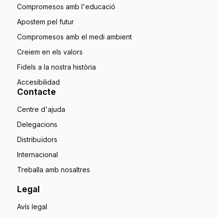
Compromesos amb l'educació
Apostem pel futur
Compromesos amb el medi ambient
Creiem en els valors
Fidels a la nostra història
Accesibilidad
Contacte
Centre d'ajuda
Delegacions
Distribuïdors
Internacional
Treballa amb nosaltres
Legal
Avís legal