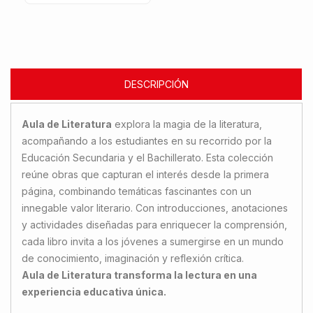
DESCRIPCIÓN
Aula de Literatura
explora la magia de la literatura,
acompañando a los estudiantes en su recorrido por la
Educación Secundaria y el Bachillerato. Esta colección
reúne obras que capturan el interés desde la primera
página, combinando temáticas fascinantes con un
innegable valor literario. Con introducciones, anotaciones
y actividades diseñadas para enriquecer la comprensión,
cada libro invita a los jóvenes a sumergirse en un mundo
de conocimiento, imaginación y reflexión crítica.
Aula de Literatura transforma la lectura en una
experiencia educativa única.