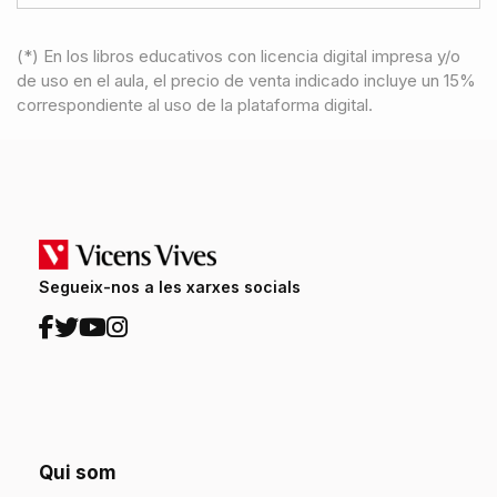
(*) En los libros educativos con licencia digital impresa y/o
de uso en el aula, el precio de venta indicado incluye un 15%
correspondiente al uso de la plataforma digital.
Segueix-nos a les xarxes socials
Qui som