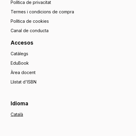
Política de privacitat
Termes i condicions de compra
Política de cookies
Canal de conducta
Accesos
Catàlegs
EduBook
Àrea docent
Llistat d'ISBN
Idioma