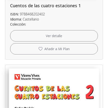
Cuentos de las cuatro estaciones 1
ISBN:
9788468202402
Idioma:
Castellano
Colección:
Ver detalle
Añadir a Mi Plan