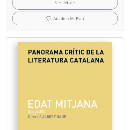
Ver detalle
Añadir a Mi Plan