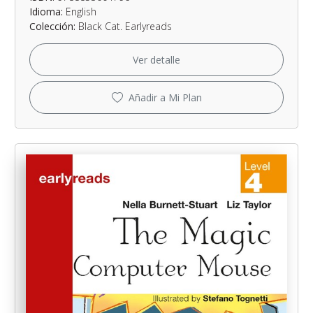
Idioma:
English
Colección:
Black Cat. Earlyreads
Ver detalle
Añadir a Mi Plan