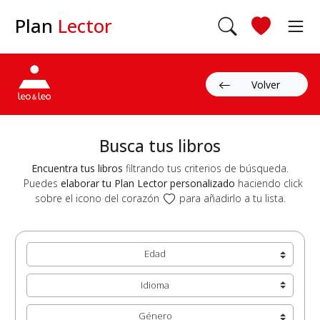
Plan
Lector
Volver
Busca tus libros
Encuentra tus libros
filtrando tus criterios de búsqueda.
Puedes
elaborar tu Plan Lector personalizado
haciendo click
sobre el icono del corazón
para añadirlo a tu lista.
Edad
Idioma
Género