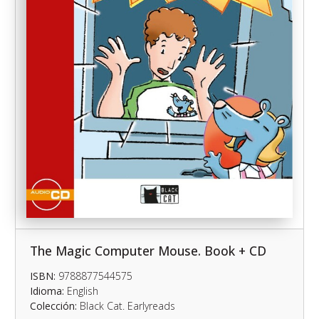
The Magic Computer Mouse. Book + CD
ISBN:
9788877544575
Idioma:
English
Colección:
Black Cat. Earlyreads