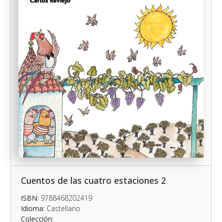
Cuentos de las cuatro estaciones 2
ISBN:
9788468202419
Idioma:
Castellano
Colección: