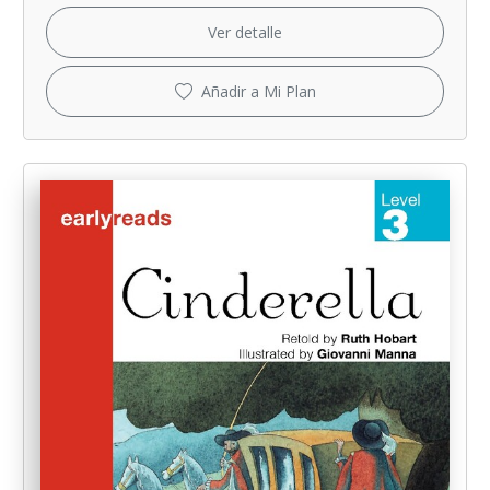
Ver detalle
Añadir a Mi Plan