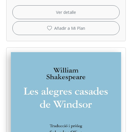
Ver detalle
Añadir a Mi Plan