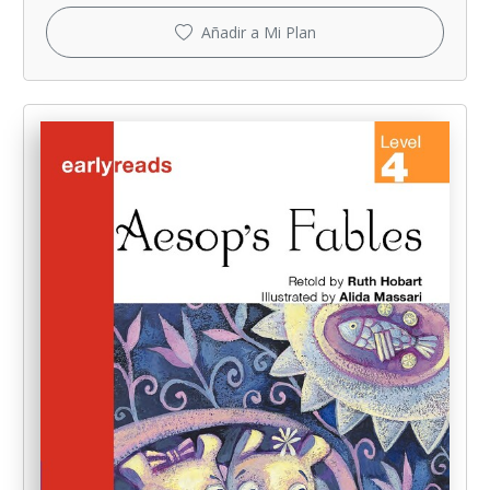
Añadir a Mi Plan