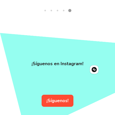
¡Síguenos en Instagram!
¡Síguenos!