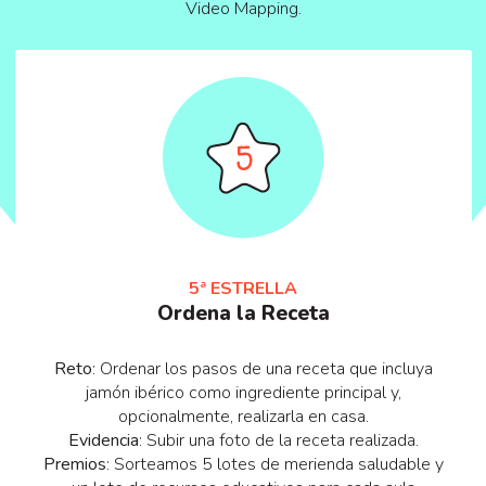
Video Mapping.
5ª ESTRELLA
Ordena la Receta
Reto
: Ordenar los pasos de una receta que incluya
jamón ibérico como ingrediente principal y,
opcionalmente, realizarla en casa.
Evidencia
: Subir una foto de la receta realizada.
Premios
: Sorteamos 5 lotes de merienda saludable y