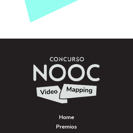
Home
Premios