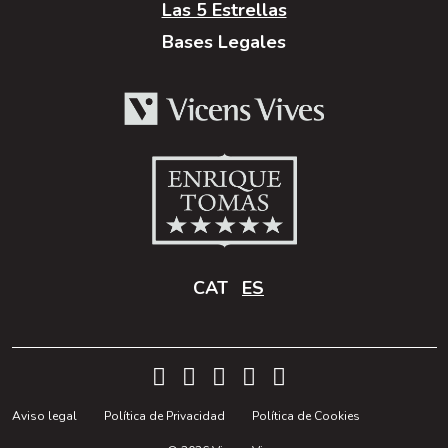
Las 5 Estrellas
Bases Legales
CAT
ES
Aviso legal
Política de Privacidad
Política de Cookies