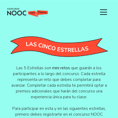
Las 5 Estrellas son
mini retos
que guiarán a los
participantes a lo largo del concurso. Cada estrella
representa un reto que debes completar para
avanzar. Completar cada estrella te permitirá optar a
premios adicionales que harán del concurso una
experiencia única para tu clase.
Para participar en esta y en las siguientes estrellas,
primero debes registrarte en el concurso NOOC