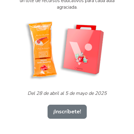
un lote de recursos educativos para cada aula
agraciada.
Del 28 de abril al 5 de mayo de 2025
¡Inscríbete!