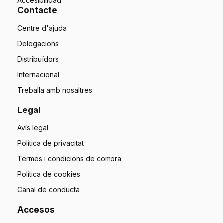
Accesibilidad
Contacte
Centre d'ajuda
Delegacions
Distribuïdors
Internacional
Treballa amb nosaltres
Legal
Avís legal
Política de privacitat
Termes i condicions de compra
Política de cookies
Canal de conducta
Accesos