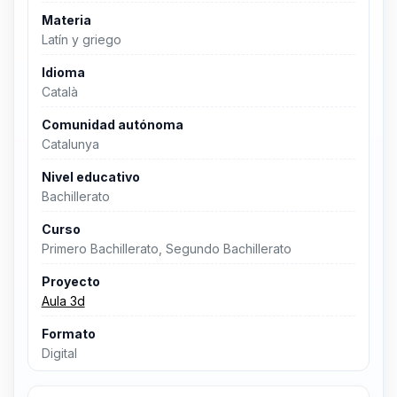
Materia
Latín y griego
Idioma
Català
Comunidad autónoma
Catalunya
Nivel educativo
Bachillerato
Curso
Primero Bachillerato, Segundo Bachillerato
Proyecto
Aula 3d
Formato
Digital