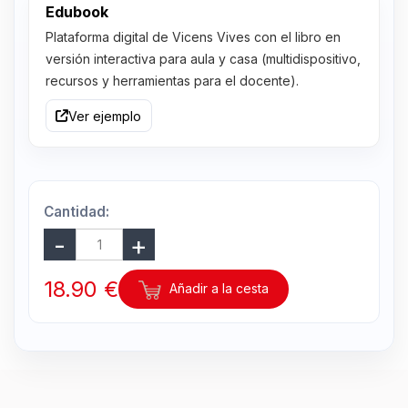
Edubook
Plataforma digital de Vicens Vives con el libro en
versión interactiva para aula y casa (multidispositivo,
recursos y herramientas para el docente).
Ver ejemplo
Cantidad:
18.90 €
Añadir a la cesta