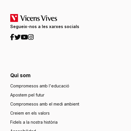
Segueix-nos a les xarxes socials
Qui som
Compromesos amb l'educació
Apostem pel futur
Compromesos amb el medi ambient
Creiem en els valors
Fidels a la nostra història