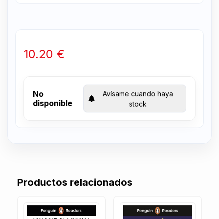
10.20 €
No
Avísame cuando haya
disponible
stock
Productos relacionados