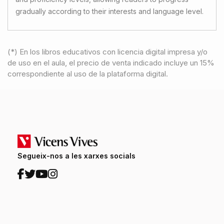
gradually according to their interests and language level.
(*) En los libros educativos con licencia digital impresa y/o
de uso en el aula, el precio de venta indicado incluye un 15%
correspondiente al uso de la plataforma digital.
Segueix-nos a les xarxes socials