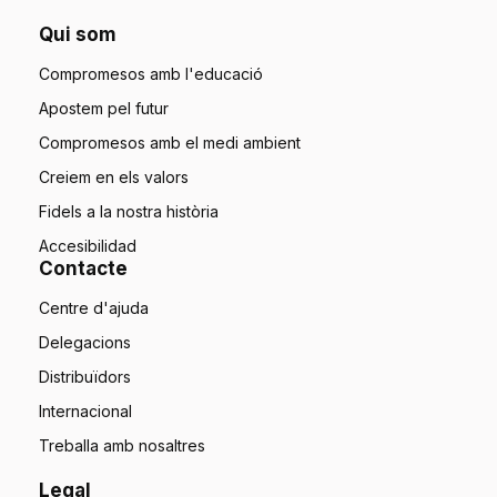
Qui som
Compromesos amb l'educació
Apostem pel futur
Compromesos amb el medi ambient
Creiem en els valors
Fidels a la nostra història
Accesibilidad
Contacte
Centre d'ajuda
Delegacions
Distribuïdors
Internacional
Treballa amb nosaltres
Legal