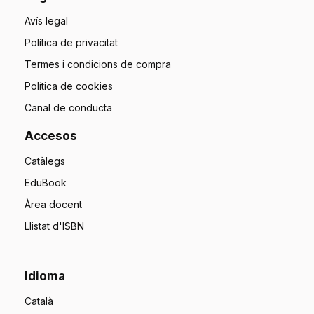
Avís legal
Política de privacitat
Termes i condicions de compra
Política de cookies
Canal de conducta
Accesos
Catàlegs
EduBook
Àrea docent
Llistat d'ISBN
Idioma