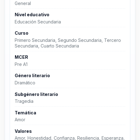
General
Nivel educativo
Educación Secundaria
Curso
Primero Secundaria, Segundo Secundaria, Tercero
Secundaria, Cuarto Secundaria
MCER
Pre A1
Género literario
Dramático
Subgénero literario
Tragedia
Temática
Amor
Valores
Amor, Honestidad, Confianza, Resiliencia, Esperanza,