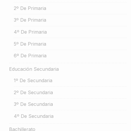
2º De Primaria
3º De Primaria
4º De Primaria
5º De Primaria
6º De Primaria
Educación Secundaria
1º De Secundaria
2º De Secundaria
3º De Secundaria
4º De Secundaria
Bachillerato