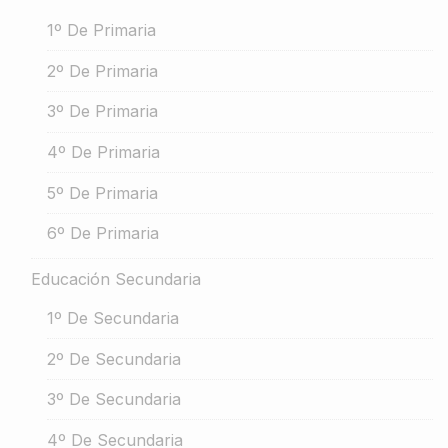
1º De Primaria
2º De Primaria
3º De Primaria
4º De Primaria
5º De Primaria
6º De Primaria
Educación Secundaria
1º De Secundaria
2º De Secundaria
3º De Secundaria
4º De Secundaria