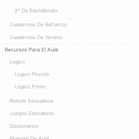
2º De Bachillerato
Cuadernos De Refuerzo
Cuadernos De Verano
Recursos Para El Aula
Logico
Logico Piccolo
Logico Primo
Robots Educativos
Juegos Educativos
Diccionarios
Material De Aula