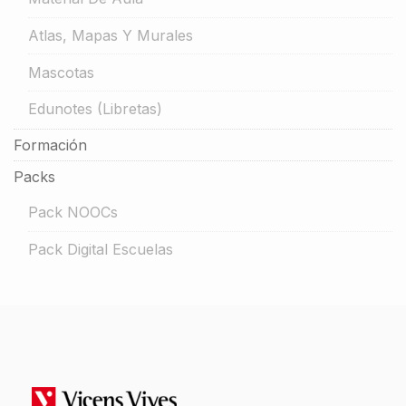
Atlas, Mapas Y Murales
Mascotas
Edunotes (libretas)
Formación
Packs
Pack NOOCs
Pack Digital Escuelas