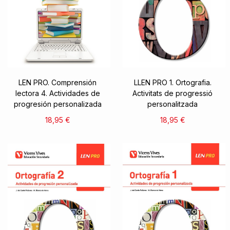
LEN PRO. Comprensión
LLEN PRO 1. Ortografia.
lectora 4. Actividades de
Activitats de progressió
progresión personalizada
personalitzada
18,95 €
18,95 €