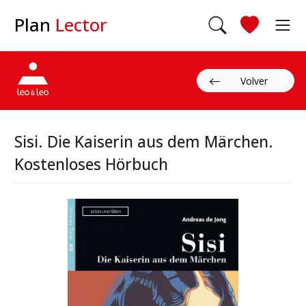
Plan
Lector
Volver
Sisi. Die Kaiserin aus dem Märchen.
Kostenloses Hörbuch