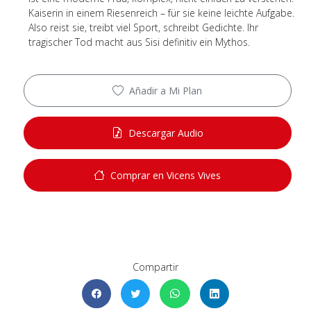
Kaiserin in einem Riesenreich – für sie keine leichte Aufgabe.
Also reist sie, treibt viel Sport, schreibt Gedichte. Ihr
tragischer Tod macht aus Sisi definitiv ein Mythos.
Añadir a Mi Plan
Descargar Audio
Comprar en Vicens Vives
Compartir