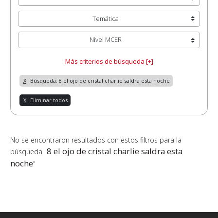
Temática
Nivel MCER
Más criterios de búsqueda [+]
X
Búsqueda: 8 el ojo de cristal charlie saldra esta noche
X
Eliminar todos
No se encontraron resultados con estos filtros para la
8 el ojo de cristal charlie saldra esta
búsqueda "
noche
"