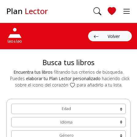
Plan
Lector
Volver
Busca tus libros
Encuentra tus libros
filtrando tus criterios de búsqueda.
Puedes
elaborar tu Plan Lector personalizado
haciendo click
sobre el icono del corazón
para añadirlo a tu lista.
Edad
Idioma
Género