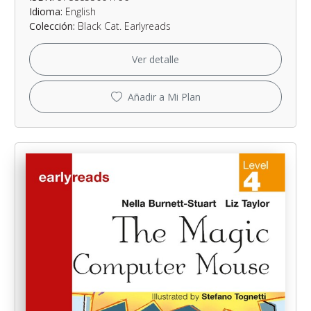
Idioma:
English
Colección:
Black Cat. Earlyreads
Ver detalle
Añadir a Mi Plan