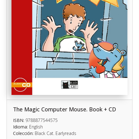
The Magic Computer Mouse. Book + CD
ISBN:
9788877544575
Idioma:
English
Colección:
Black Cat. Earlyreads