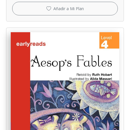
Añadir a Mi Plan