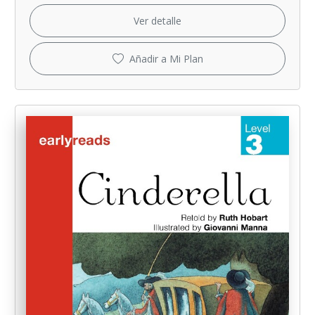
Ver detalle
Añadir a Mi Plan