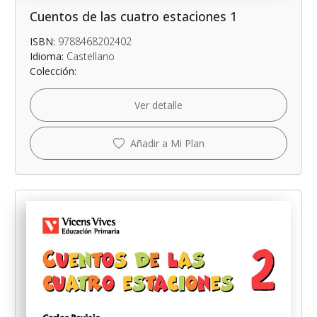
Cuentos de las cuatro estaciones 1
ISBN:
9788468202402
Idioma:
Castellano
Colección:
Ver detalle
Añadir a Mi Plan