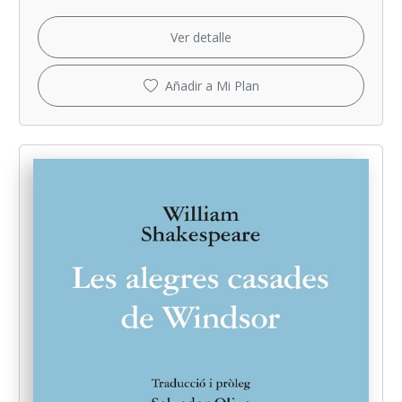
Ver detalle
Añadir a Mi Plan