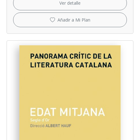
Ver detalle
Añadir a Mi Plan