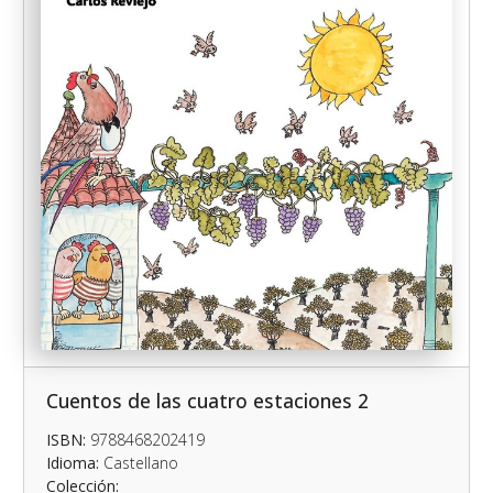
Cuentos de las cuatro estaciones 2
ISBN:
9788468202419
Idioma:
Castellano
Colección: