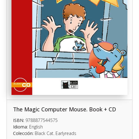
The Magic Computer Mouse. Book + CD
ISBN:
9788877544575
Idioma:
English
Colección:
Black Cat. Earlyreads