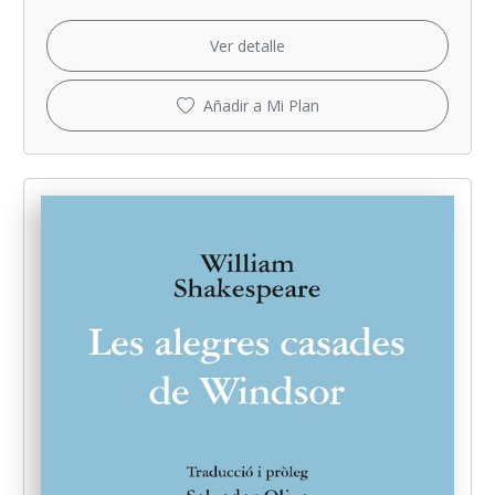
Ver detalle
Añadir a Mi Plan