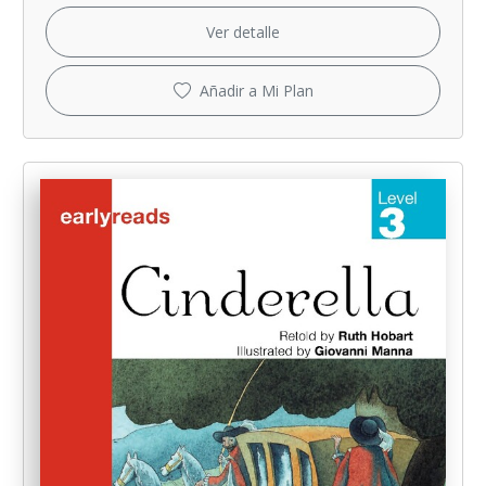
Ver detalle
Añadir a Mi Plan