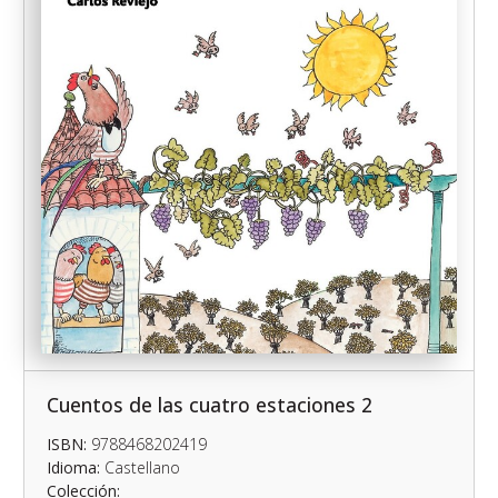
Cuentos de las cuatro estaciones 2
ISBN:
9788468202419
Idioma:
Castellano
Colección: