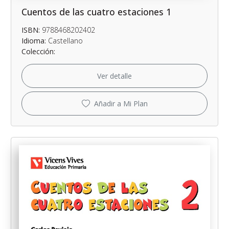
Cuentos de las cuatro estaciones 1
ISBN:
9788468202402
Idioma:
Castellano
Colección:
Ver detalle
Añadir a Mi Plan