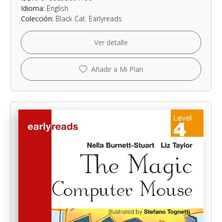
Idioma:
English
Colección:
Black Cat. Earlyreads
Ver detalle
Añadir a Mi Plan