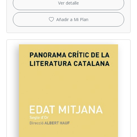
Ver detalle
Añadir a Mi Plan