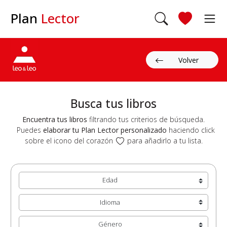
Plan
Lector
Volver
Busca tus libros
Encuentra tus libros
filtrando tus criterios de búsqueda.
Puedes
elaborar tu Plan Lector personalizado
haciendo click
sobre el icono del corazón
para añadirlo a tu lista.
Edad
Idioma
Género