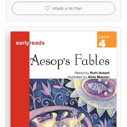
Añadir a Mi Plan