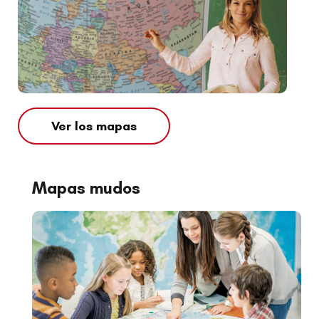
Ver los mapas
Mapas mudos