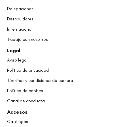
Delegaciones
Distribuidores
Internacional
Trabaja con nosotros
Legal
Aviso legal
Política de privacidad
Términos y condiciones de compra
Política de cookies
Canal de conducta
Accesos
Catálogos