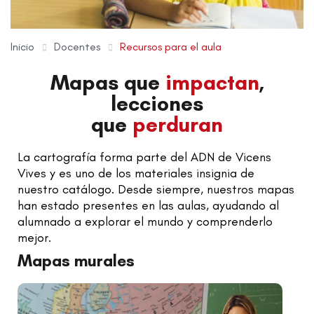
Inicio
Docentes
Recursos para el aula
Mapas que
impactan
,
lecciones
que
perduran
La cartografía forma parte del ADN de Vicens
Vives y es uno de los materiales insignia de
nuestro catálogo. Desde siempre, nuestros mapas
han estado presentes en las aulas, ayudando al
alumnado a explorar el mundo y comprenderlo
mejor.
Mapas murales