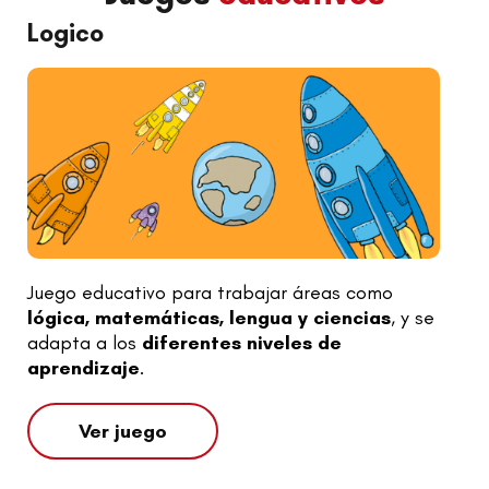
Logico
Juego educativo para trabajar áreas como
lógica, matemáticas, lengua y ciencias
, y se
adapta a los
diferentes niveles de
aprendizaje
.
Ver juego