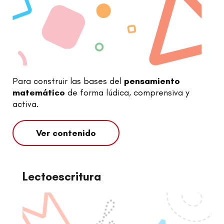
Para construir las bases del
pensamiento
matemático
de forma lúdica, comprensiva y
activa.
Ver contenido
Lectoescritura