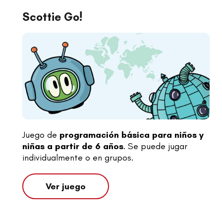
Scottie Go!
Juego de
programación básica para niños y
niñas a partir de 6 años
. Se puede jugar
individualmente o en grupos.
Ver juego