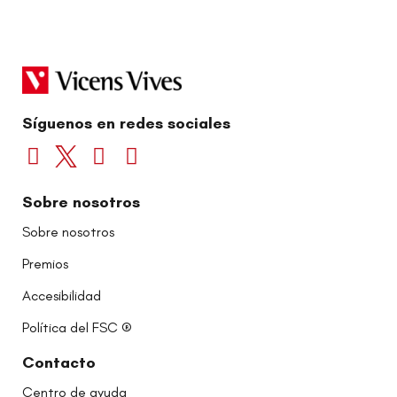
Síguenos en redes sociales
Sobre nosotros
Sobre nosotros
Premios
Accesibilidad
Política del FSC ®
Contacto
Centro de ayuda