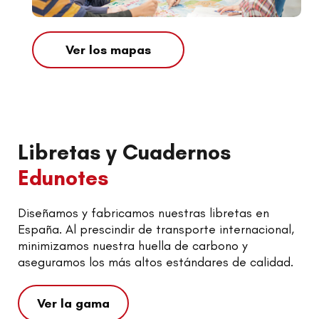
Ver los mapas
Libretas y Cuadernos
Edunotes
Diseñamos y fabricamos nuestras libretas en
España. Al prescindir de transporte internacional,
minimizamos nuestra huella de carbono y
aseguramos los más altos estándares de calidad.
Ver la gama