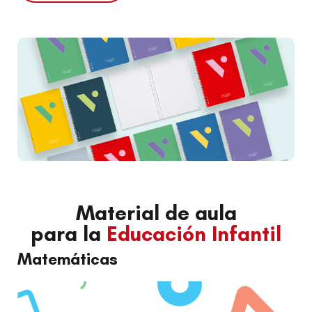
Material de aula
para la
Educación Infantil
Matemáticas