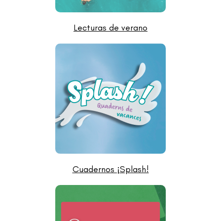
Lecturas de verano
Cuadernos ¡Splash!