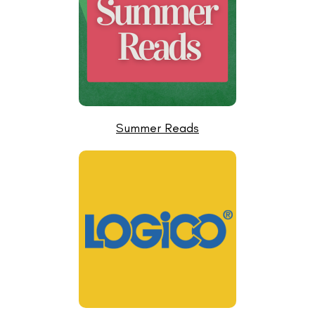
Summer Reads