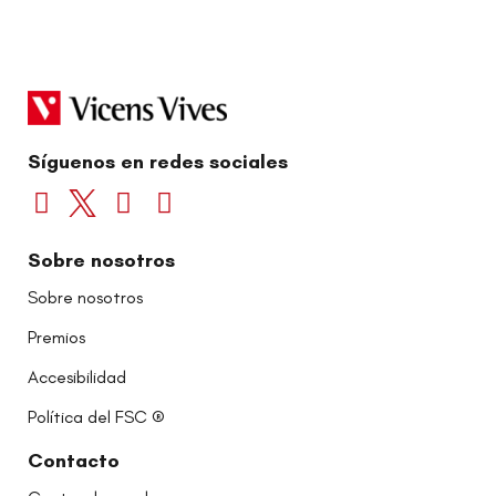
Síguenos en redes sociales
Sobre nosotros
Sobre nosotros
Premios
Accesibilidad
Política del FSC ®
Contacto