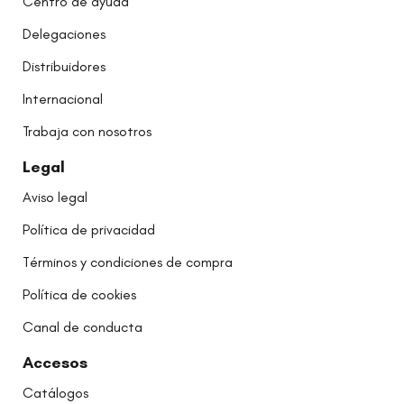
Centro de ayuda
Delegaciones
Distribuidores
Internacional
Trabaja con nosotros
Legal
Aviso legal
Política de privacidad
Términos y condiciones de compra
Política de cookies
Canal de conducta
Accesos
Catálogos