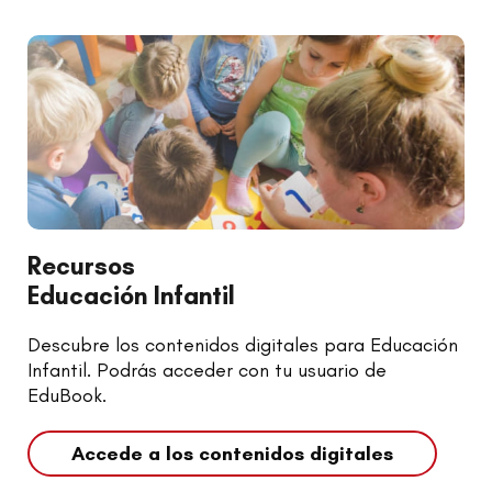
Recursos
Educación Infantil
Descubre los contenidos digitales para Educación
Infantil. Podrás acceder con tu usuario de
EduBook.
Accede a los contenidos digitales