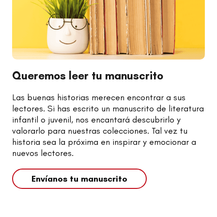
Queremos leer tu manuscrito
Las buenas historias merecen encontrar a sus
lectores. Si has escrito un manuscrito de literatura
infantil o juvenil, nos encantará descubrirlo y
valorarlo para nuestras colecciones. Tal vez tu
historia sea la próxima en inspirar y emocionar a
nuevos lectores.
Envíanos tu manuscrito