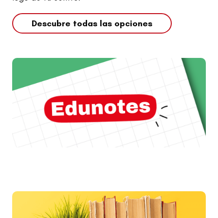
Descubre todas las opciones