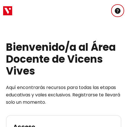
Bienvenido/a al Área
Docente de Vicens
Vives
Aquí encontrarás recursos para todas las etapas
educativas y vales exclusivos. Registrarse te llevará
solo un momento.
Acceso