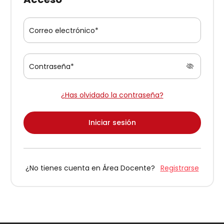
Correo electrónico*
Contraseña*
¿Has olvidado la contraseña?
Iniciar sesión
¿No tienes cuenta en Área Docente?
Registrarse